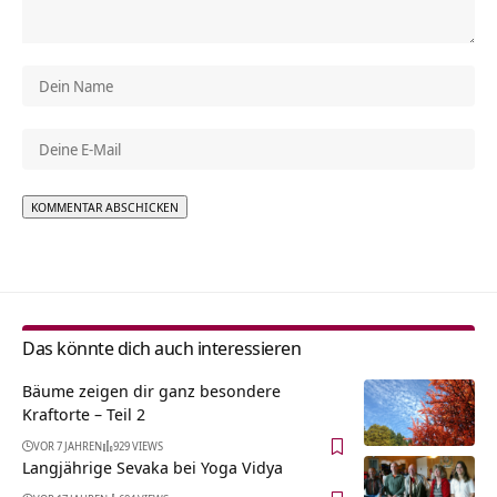
Alternative:
Das könnte dich auch interessieren
Bäume zeigen dir ganz besondere
Kraftorte – Teil 2
VOR 7 JAHREN
929 VIEWS
Langjährige Sevaka bei Yoga Vidya