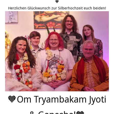
🧡
Herzlichen Glückwunsch zur Silberhochzeit euch beiden!
🧡Om Tryambakam Jyoti