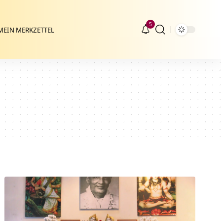
5
MEIN MERKZETTEL