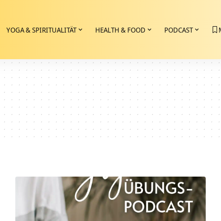
YOGA & SPIRITUALITÄT
HEALTH & FOOD
PODCAST