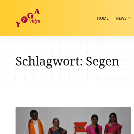
HOME
NEWS
Schlagwort:
Segen