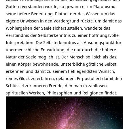
Göttern verstanden wurde, so gewann er im Platonismus
seine tiefere Bedeutung. Platon, der das Wissen um das
eigene Unwissen in den Vordergrund rückte, um damit das
Wohlergehen der Seele sicherzustellen, wandelte das
Verständnis der Selbsterkenntnis zu einer hoffnungsvolle
Interpretation: Die Selbsterkenntnis als Ausgangspunkt für
übermenschliche Entwicklung, die nur durch die höhere
Natur der Seele möglich ist. Der Mensch soll sich als das,
einen Körper bewohnende, unsterbliche göttliche Selbst
erkennen und damit zu seinem tiefliegendsten Wunsch,
reines Glück zu erfahren, gelangen. Er postuliert damit den
Schlüssel zur inneren Freude, den man in zahllosen
spirituellen Werken, Philosophien und Religionen findet.