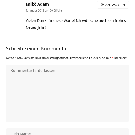
Enikö Adam
ANTWORTEN
1. Januar 2018 um 20:26 Uhr
Vielen Dank für diese Worte! Ich wünsche auch ein frohes
Neues Jahr!
Schreibe einen Kommentar
Deine E-Mail-Adresse wird nicht veröffentlicht.
Erforderliche Felder sind mit
*
markiert.