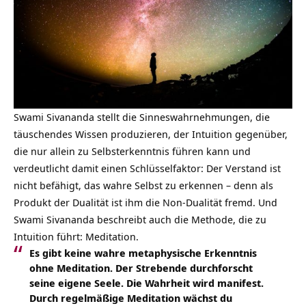
Swami Sivananda stellt die Sinneswahrnehmungen, die
täuschendes Wissen produzieren, der Intuition gegenüber,
die nur allein zu Selbsterkenntnis führen kann und
verdeutlicht damit einen Schlüsselfaktor: Der Verstand ist
nicht befähigt, das wahre Selbst zu erkennen – denn als
Produkt der Dualität ist ihm die Non-Dualität fremd. Und
Swami Sivananda beschreibt auch die Methode, die zu
Intuition führt: Meditation.
Es gibt keine wahre metaphysische Erkenntnis
ohne Meditation. Der Strebende durchforscht
seine eigene Seele. Die Wahrheit wird manifest.
Durch regelmäßige Meditation wächst du