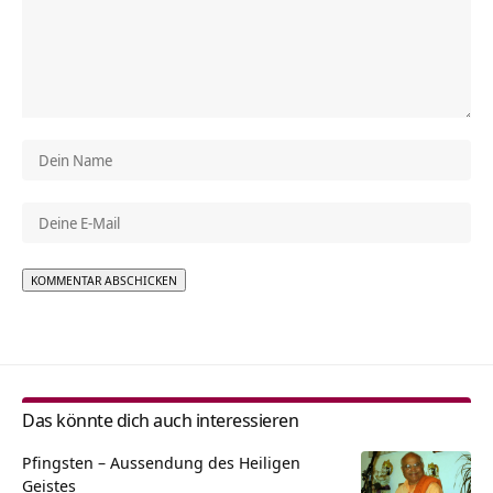
Alternative:
Das könnte dich auch interessieren
Pfingsten – Aussendung des Heiligen
Geistes