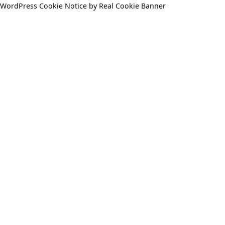
WordPress Cookie Notice by Real Cookie Banner