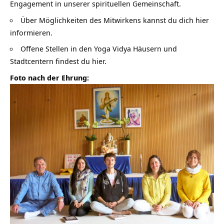
Engagement in unserer spirituellen Gemeinschaft.
Über Möglichkeiten des Mitwirkens kannst du dich hier
informieren.
Offene Stellen in den Yoga Vidya Häusern und
Stadtcentern findest du hier.
Foto nach der Ehrung: