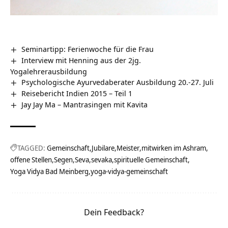
Seminartipp: Ferienwoche für die Frau
Interview mit Henning aus der 2jg.
Yogalehrerausbildung
Psychologische Ayurvedaberater Ausbildung 20.-27. Juli
Reisebericht Indien 2015 – Teil 1
Jay Jay Ma – Mantrasingen mit Kavita
TAGGED:
Gemeinschaft
Jubilare
Meister
mitwirken im Ashram
offene Stellen
Segen
Seva
sevaka
spirituelle Gemeinschaft
Yoga Vidya Bad Meinberg
yoga-vidya-gemeinschaft
Dein Feedback?