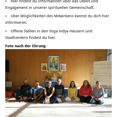
Hier findest du Informatinen über das Leben und
Engagement in unserer spirituellen Gemeinschaft.
Über Möglichkeiten des Mitwirkens kannst du dich hier
informieren.
Offene Stellen in den Yoga Vidya Häusern und
Stadtcentern findest du hier.
Foto nach der Ehrung: