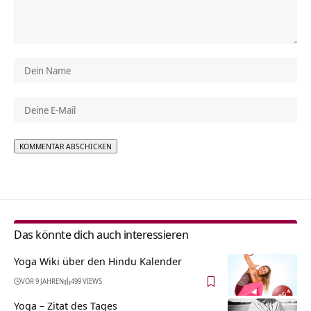
Alternative:
Das könnte dich auch interessieren
Yoga Wiki über den Hindu Kalender
VOR 9 JAHREN
499 VIEWS
Yoga – Zitat des Tages