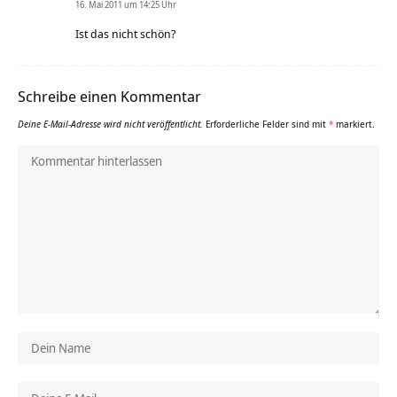
16. Mai 2011 um 14:25 Uhr
Ist das nicht schön?
Schreibe einen Kommentar
Deine E-Mail-Adresse wird nicht veröffentlicht.
Erforderliche Felder sind mit
*
markiert.