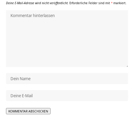
Deine E-Mail-Adresse wird nicht veröffentlicht.
Erforderliche Felder sind mit
*
markiert.
Alternative: