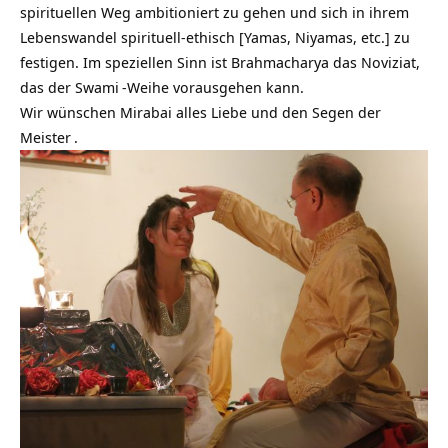
spirituellen Weg ambitioniert zu gehen und sich in ihrem
Lebenswandel spirituell-ethisch [Yamas, Niyamas, etc.] zu
festigen. Im speziellen Sinn ist Brahmacharya das Noviziat,
das der
Swami
-Weihe vorausgehen kann.
Wir wünschen Mirabai alles Liebe und den Segen der
Meister
.