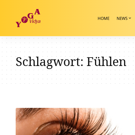
HOME
NEWS
Schlagwort:
Fühlen