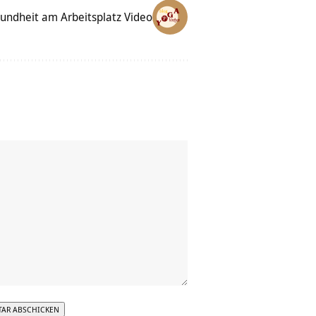
undheit am Arbeitsplatz Video