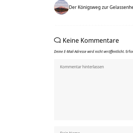
Der Königsweg zur Gelassenhei
Keine Kommentare
Deine E-Mail-Adresse wird nicht veröffentlicht.
Erfo