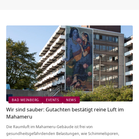
BAD MEINBERG
EVENTS
NEWS
Wir sind sauber: Gutachten bestätigt reine Luft im
Mahameru
Die Raumluft im Mahameru-Gebäude ist frei von
gesundheitsgefährdenden Belastungen, wie Schimmelsporen,