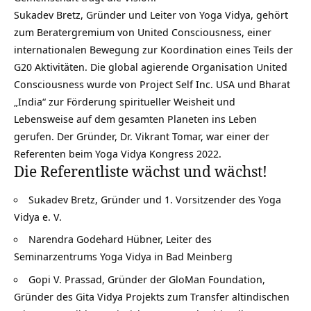
Sukadev Bretz, Gründer und Leiter von Yoga Vidya, gehört
zum Beratergremium von United Consciousness, einer
internationalen Bewegung zur Koordination eines Teils der
G20 Aktivitäten. Die global agierende Organisation United
Consciousness wurde von Project Self Inc. USA und Bharat
„India“ zur Förderung spiritueller Weisheit und
Lebensweise auf dem gesamten Planeten ins Leben
gerufen. Der Gründer, Dr. Vikrant Tomar, war einer der
Referenten beim Yoga Vidya Kongress 2022.
Die Referentliste wächst und wächst!
Sukadev Bretz, Gründer und 1. Vorsitzender des Yoga
Vidya e. V.
Narendra Godehard Hübner, Leiter des
Seminarzentrums Yoga Vidya in Bad Meinberg
Gopi V. Prassad, Gründer der GloMan Foundation,
Gründer des Gita Vidya Projekts zum Transfer altindischen