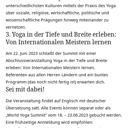
unterschiedlichsten Kulturen mittels der Praxis des Yoga
über soziale, religiöse, wirtschaftliche, politische und
wissenschaftliche Prägungen hinweg miteinander zu
vernetzen.
3. Yoga in der Tiefe und Breite erleben:
Von Internationalen Meistern lernen
Am 22. Juni 2023 schließt der Summit mit einer
Abschlussveranstaltung Yoga in der Tiefe und Breite
erleben: Von Internationalen Meistern lernen.
Referenten aus allen Herren Ländern und ein buntes
Programm (das noch nicht fertig ist) erwarten dich.
Sei mit dabei!
Die Veranstaltung findet auf Englisch mit deutscher
Übersetzung satt. Alle Events können separat oder als
„World Yoga Summit“ vom 18. – 23.06.2023 gebucht werden.
Eine frühzeitige Anmeldung wird empfohlen: