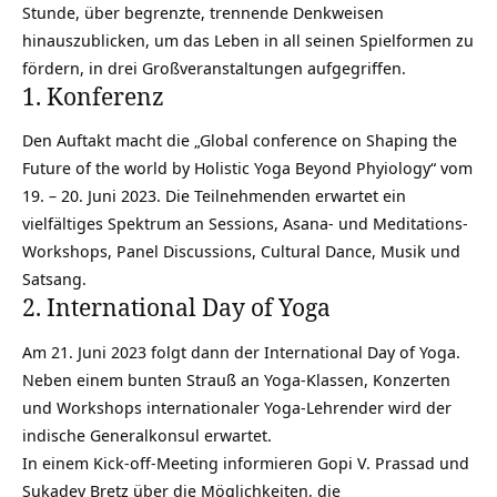
Stunde, über begrenzte, trennende Denkweisen
hinauszublicken, um das Leben in all seinen Spielformen zu
fördern, in drei Großveranstaltungen aufgegriffen.
1. Konferenz
Den Auftakt macht die „Global conference on Shaping the
Future of the world by Holistic Yoga Beyond Phyiology“ vom
19. – 20. Juni 2023. Die Teilnehmenden erwartet ein
vielfältiges Spektrum an Sessions, Asana- und Meditations-
Workshops, Panel Discussions, Cultural Dance, Musik und
Satsang.
2. International Day of Yoga
Am 21. Juni 2023 folgt dann der International Day of Yoga.
Neben einem bunten Strauß an Yoga-Klassen, Konzerten
und Workshops internationaler Yoga-Lehrender wird der
indische Generalkonsul erwartet.
In einem Kick-off-Meeting informieren Gopi V. Prassad und
Sukadev Bretz über die Möglichkeiten, die