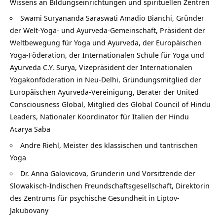
Wissens an Bildungseinrichtungen und spirituellen Zentren
Swami Suryananda Saraswati Amadio Bianchi, Gründer
der Welt-Yoga- und Ayurveda-Gemeinschaft, Präsident der
Weltbewegung für Yoga und Ayurveda, der Europäischen
Yoga-Föderation, der Internationalen Schule für Yoga und
Ayurveda C.Y. Surya, Vizepräsident der Internationalen
Yogakonföderation in Neu-Delhi, Gründungsmitglied der
Europäischen Ayurveda-Vereinigung, Berater der United
Consciousness Global, Mitglied des Global Council of Hindu
Leaders, Nationaler Koordinator für Italien der Hindu
Acarya Saba
Andre Riehl, Meister des klassischen und tantrischen
Yoga
Dr. Anna Galovicova, Gründerin und Vorsitzende der
Slowakisch-Indischen Freundschaftsgesellschaft, Direktorin
des Zentrums für psychische Gesundheit in Liptov-
Jakubovany