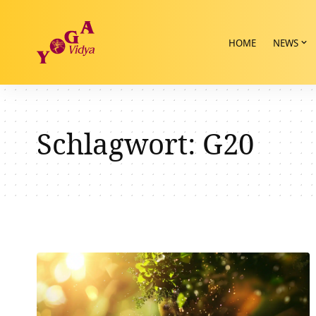
HOME
NEWS
Schlagwort:
G20