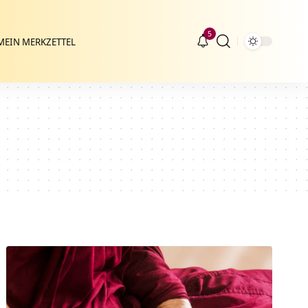
5
MEIN MERKZETTEL