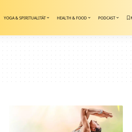
YOGA & SPIRITUALITÄT
HEALTH & FOOD
PODCAST