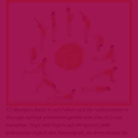
12 Übungen, die es in sich haben und die nacheinander in
flüssiger Abfolge aneinandergereiht sind: Das ist Surya
Namaskar. Yogis und Yoginis auf der ganzen Welt
praktizieren täglich den Sonnengruß, um ihren Körper für