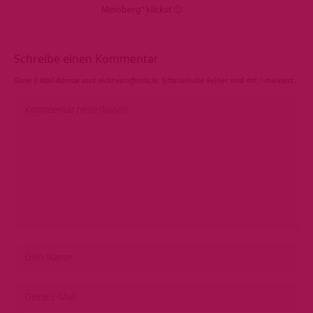
Meinberg“ klickst 🙂
Schreibe einen Kommentar
Deine E-Mail-Adresse wird nicht veröffentlicht.
Erforderliche Felder sind mit
*
markiert.