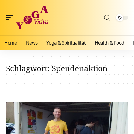
Home
News
Yoga & Spiritualität
Health & Food
Schlagwort:
Spendenaktion