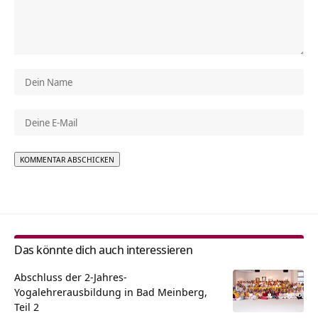
Alternative:
Das könnte dich auch interessieren
Abschluss der 2-Jahres-
Yogalehrerausbildung in Bad Meinberg,
Teil 2