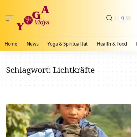
Home
News
Yoga & Spiritualität
Health & Food
Schlagwort:
Lichtkräfte