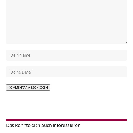
Alternative:
Das könnte dich auch interessieren