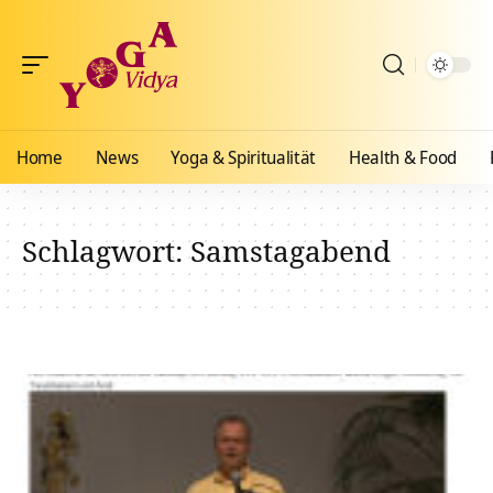
Home
News
Yoga & Spiritualität
Health & Food
Schlagwort:
Samstagabend