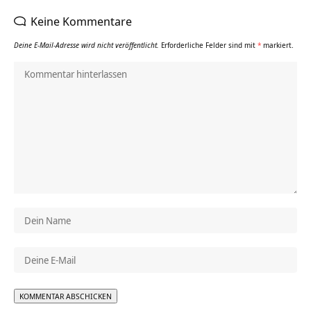
Keine Kommentare
Deine E-Mail-Adresse wird nicht veröffentlicht.
Erforderliche Felder sind mit
*
markiert.