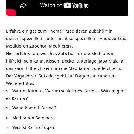
Erfahre einiges zum Thema “ Meditieren Zubehör“ in
diesem speziellen – oder nicht so speziellen – Audiovortrag.
Meditieren Zubehör
Meditieren
.
Hier erfährst du, welches Zubehör für die Meditation
hilfreich sein kann. Kissen, Decke, Unterlage, Japa Mala, all
das kann hilfreich sein um die Meditation zu erleichtern.
Der
Yogalehrer
Sukadev geht auf Fragen ein rund um
Weitere Infos:
Warum Karma – Warum schlechtes Karma – Warum gibt
es Karma
?
Wann kommt Karma
?
Meditation Seminare
Was ist Karma Yoga
?