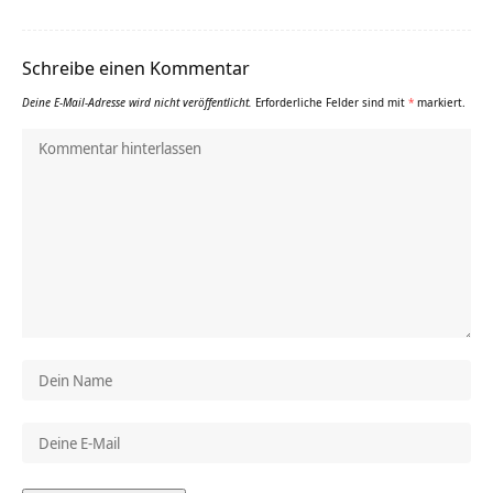
Schreibe einen Kommentar
Deine E-Mail-Adresse wird nicht veröffentlicht.
Erforderliche Felder sind mit
*
markiert.