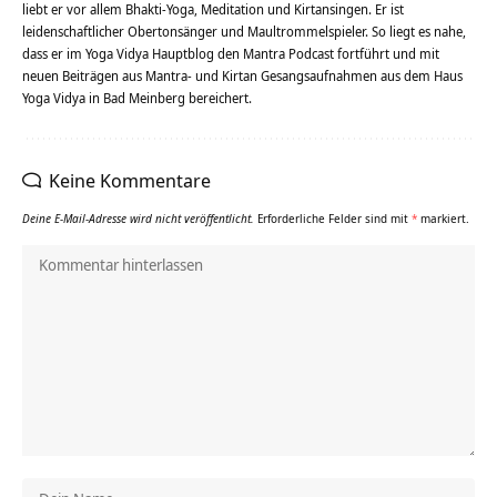
liebt er vor allem Bhakti-Yoga, Meditation und Kirtansingen. Er ist
leidenschaftlicher Obertonsänger und Maultrommelspieler. So liegt es nahe,
dass er im Yoga Vidya Hauptblog den Mantra Podcast fortführt und mit
neuen Beiträgen aus Mantra- und Kirtan Gesangsaufnahmen aus dem Haus
Yoga Vidya in Bad Meinberg bereichert.
Keine Kommentare
Deine E-Mail-Adresse wird nicht veröffentlicht.
Erforderliche Felder sind mit
*
markiert.