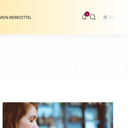
5
MEIN MERKZETTEL