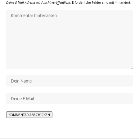
Deine E-Mail-Adresse wird nicht veröffentlicht.
Erforderliche Felder sind mit
*
markiert.
Alternative: