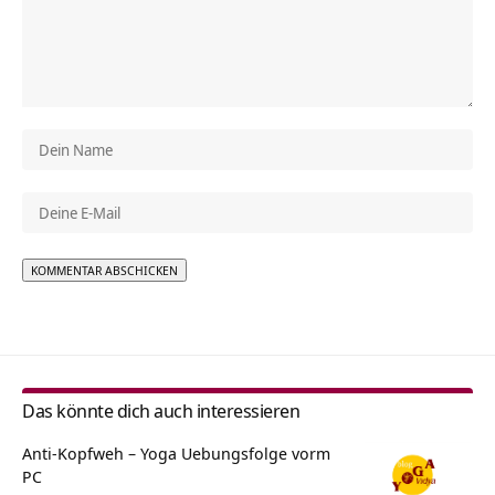
Alternative:
Das könnte dich auch interessieren
Anti-Kopfweh – Yoga Uebungsfolge vorm
PC