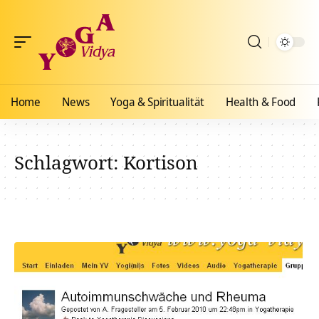
Home
News
Yoga & Spiritualität
Health & Food
Schlagwort:
Kortison