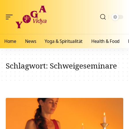
Home
News
Yoga & Spiritualität
Health & Food
Schlagwort:
Schweigeseminare