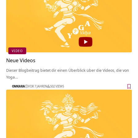
VIDEO
Neue Videos
Dieser Blogbeitrag bietet dir einen Überblick über die Videos, die von
Yoga…
OMKARA
VOR 7 JAHREN
502 VIEWS