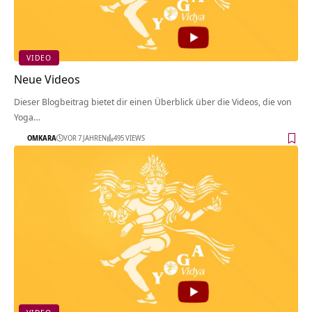
VIDEO
Neue Videos
Dieser Blogbeitrag bietet dir einen Überblick über die Videos, die von
Yoga…
OMKARA
VOR 7 JAHREN
495 VIEWS