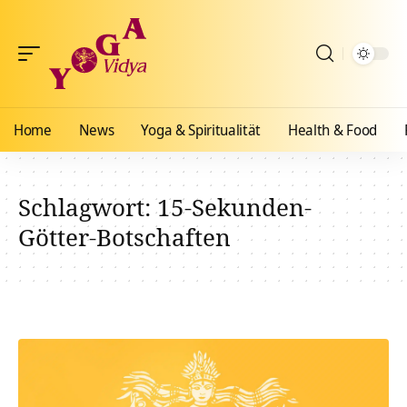
Home
News
Yoga & Spiritualität
Health & Food
Schlagwort:
15-Sekunden-
Götter-Botschaften