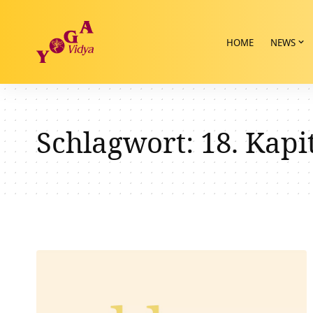
HOME
NEWS
Schlagwort:
18. Kapi