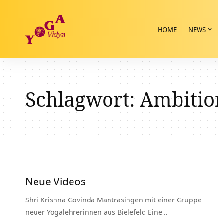
HOME
NEWS
Schlagwort:
Ambitio
Neue Videos
Shri Krishna Govinda Mantrasingen mit einer Gruppe
neuer Yogalehrerinnen aus Bielefeld Eine…