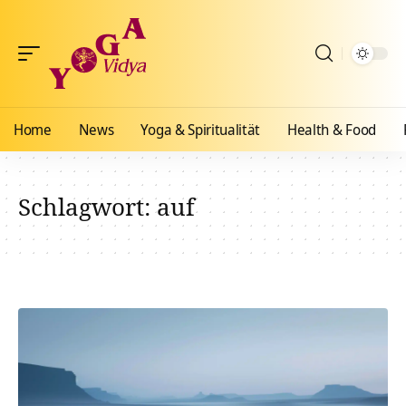
Home
News
Yoga & Spiritualität
Health & Food
Schlagwort:
auf