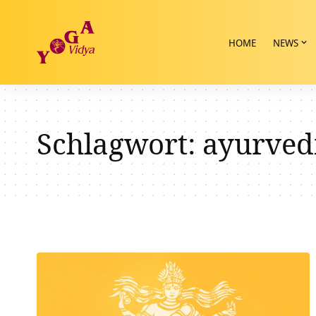
HOME
NEWS
Schlagwort:
ayurved