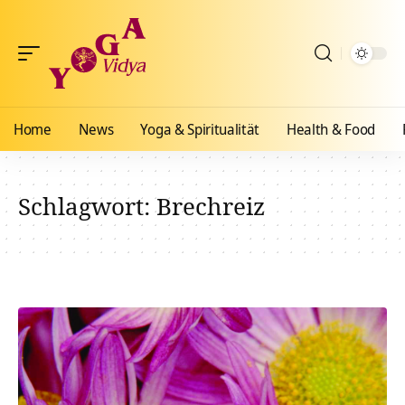
Home
News
Yoga & Spiritualität
Health & Food
Schlagwort:
Brechreiz