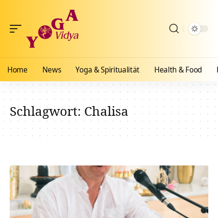
Home
News
Yoga & Spiritualität
Health & Food
Schlagwort:
Chalisa