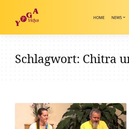
HOME
NEWS
Schlagwort:
Chitra 