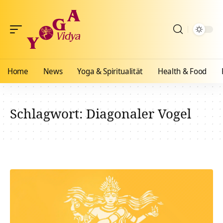
Home
News
Yoga & Spiritualität
Health & Food
Schlagwort:
Diagonaler Vogel