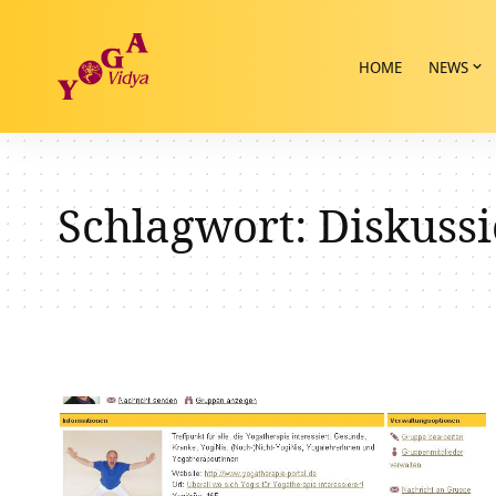
HOME
NEWS
Schlagwort:
Diskuss