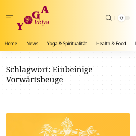
Home
News
Yoga & Spiritualität
Health & Food
Schlagwort:
Einbeinige
Vorwärtsbeuge