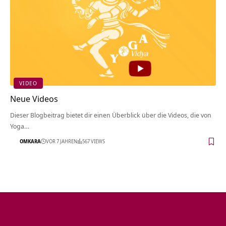
VIDEO
Neue Videos
Dieser Blogbeitrag bietet dir einen Überblick über die Videos, die von
Yoga…
OMKARA
VOR 7 JAHREN
567 VIEWS