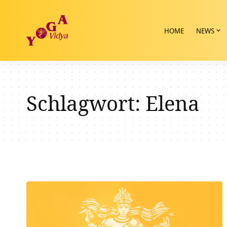
HOME
NEWS
Schlagwort:
Elena