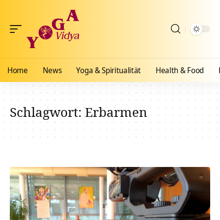
Home
News
Yoga & Spiritualität
Health & Food
Schlagwort:
Erbarmen