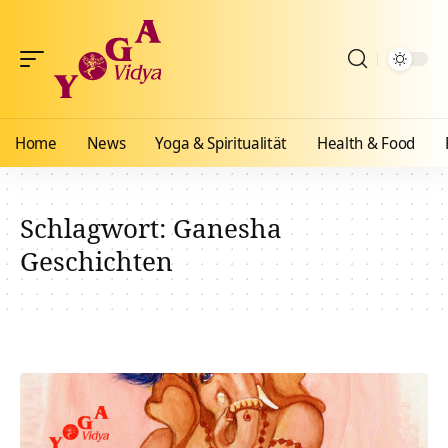
Home
News
Yoga & Spiritualität
Health & Food
Schlagwort:
Ganesha
Geschichten