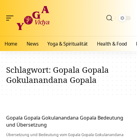
Home
News
Yoga & Spiritualität
Health & Food
Schlagwort:
Gopala Gopala
Gokulanandana Gopala
Gopala Gopala Gokulanandana Gopala Bedeutung
und Übersetzung
Übersetzung und Bedeutung vom Gopala Gopala Gokulanandana