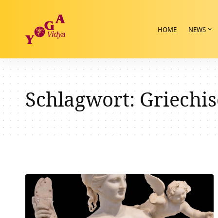
HOME
NEWS
Schlagwort:
Griechis