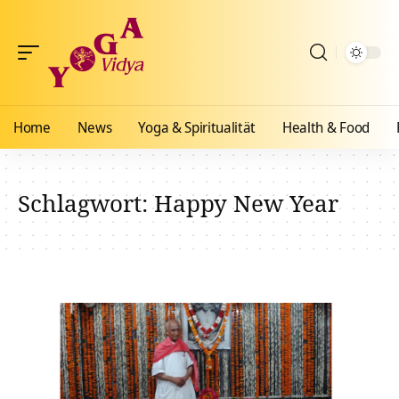
Home
News
Yoga & Spiritualität
Health & Food
Schlagwort:
Happy New Year