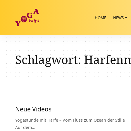
HOME
NEWS
Schlagwort:
Harfenm
Neue Videos
Yogastunde mit Harfe – Vom Fluss zum Ozean der Stille
Auf dem…