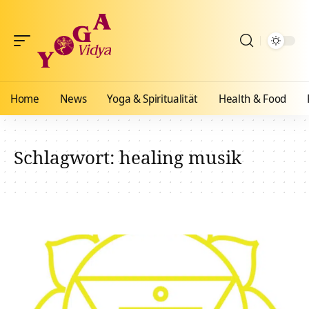
Home
News
Yoga & Spiritualität
Health & Food
Schlagwort:
healing musik