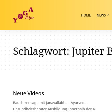
HOME
NEWS
Schlagwort:
Jupiter 
Neue Videos
Bauchmassage mit Janavallabha - Ayurveda
Gesundheitsberater Ausbildung Innerhalb der 4-