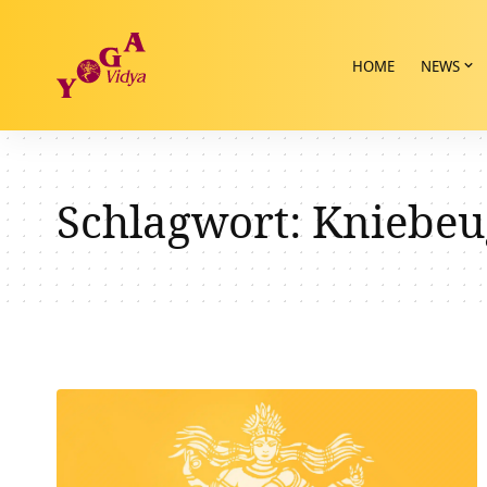
HOME
NEWS
Schlagwort:
Kniebeu