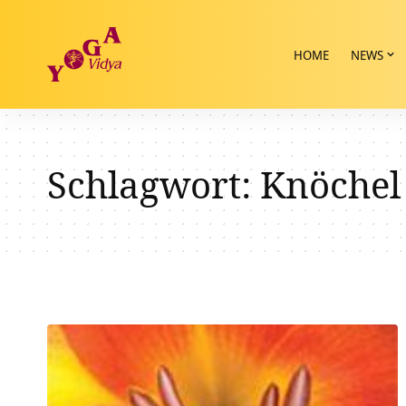
HOME
NEWS
Schlagwort:
Knöchel