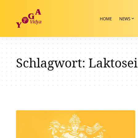
HOME
NEWS
Schlagwort:
Laktose